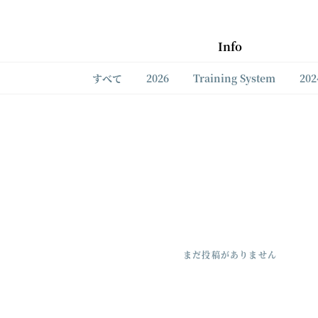
Info
すべて
2026
Training System
202
まだ投稿がありません