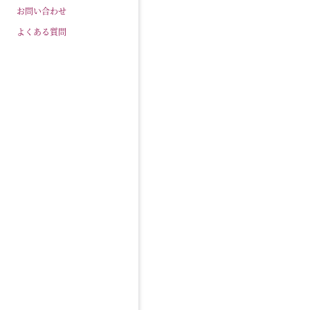
お問い合わせ
よくある質問