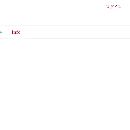
ログイン
4
Info