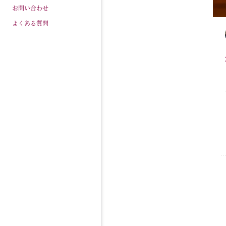
お問い合わせ
よくある質問