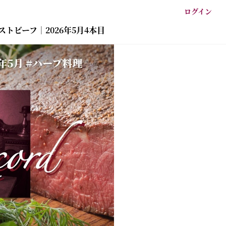
ログイン
トビーフ｜2026年5月4本目